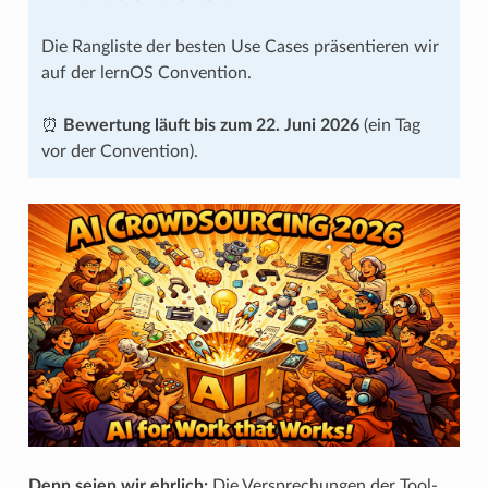
Die Rangliste der besten Use Cases präsentieren wir
auf der lernOS Convention.
⏰
Bewertung läuft bis zum 22. Juni 2026
(ein Tag
vor der Convention).
Denn seien wir ehrlich:
Die Versprechungen der Tool-