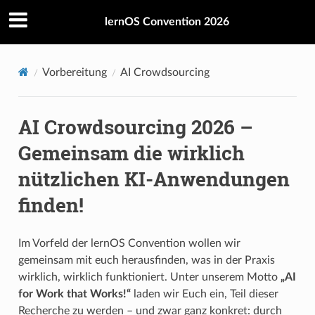
lernOS Convention 2026
Vorbereitung
AI Crowdsourcing
AI Crowdsourcing 2026 –
Gemeinsam die wirklich
nützlichen KI-Anwendungen
finden!
Im Vorfeld der lernOS Convention wollen wir
gemeinsam mit euch herausfinden, was in der Praxis
wirklich, wirklich funktioniert. Unter unserem Motto
„AI
for Work that Works!“
laden wir Euch ein, Teil dieser
Recherche zu werden – und zwar ganz konkret: durch