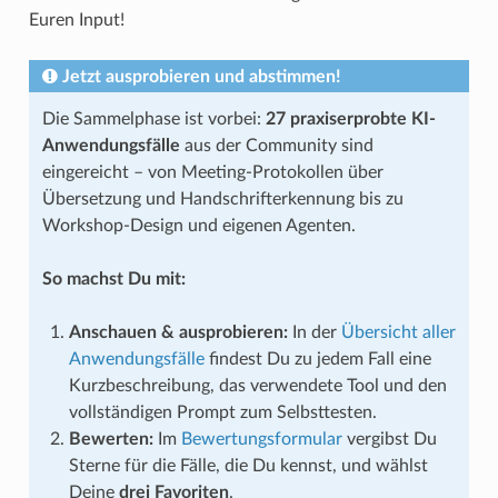
Euren Input!
Jetzt ausprobieren und abstimmen!
Die Sammelphase ist vorbei:
27 praxiserprobte KI-
Anwendungsfälle
aus der Community sind
eingereicht – von Meeting-Protokollen über
Übersetzung und Handschrifterkennung bis zu
Workshop-Design und eigenen Agenten.
So machst Du mit:
Anschauen & ausprobieren:
In der
Übersicht aller
Anwendungsfälle
findest Du zu jedem Fall eine
Kurzbeschreibung, das verwendete Tool und den
vollständigen Prompt zum Selbsttesten.
Bewerten:
Im
Bewertungsformular
vergibst Du
Sterne für die Fälle, die Du kennst, und wählst
Deine
drei Favoriten
.