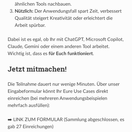
ähnlichen Tools nachbauen.
Nützlich:
Der Anwendungsfall spart Zeit, verbessert
Qualität steigert Kreativität oder erleichtert die
Arbeit spürbar.
Dabei ist es egal, ob Ihr mit ChatGPT, Microsoft Copilot,
Claude, Gemini oder einem anderen Tool arbeitet.
Wichtig ist, dass es
für Euch funktioniert
.
Jetzt mitmachen!
Die Teilnahme dauert nur wenige Minuten. Über unser
Eingabeformular könnt Ihr Eure Use Cases direkt
einreichen (bei mehreren Anwendungsbeispielen
mehrfach ausfüllen):
➡️ LINK ZUM FORMULAR (Sammlung abgeschlossen, es
gab 27 Einreichungen)