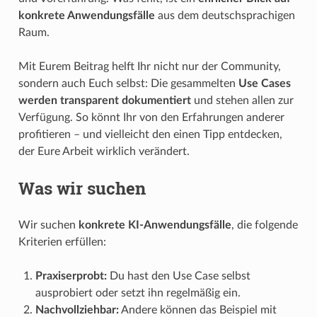
konkrete Anwendungsfälle
aus dem deutschsprachigen
Raum.
Mit Eurem Beitrag helft Ihr nicht nur der Community,
sondern auch Euch selbst: Die gesammelten
Use Cases
werden transparent dokumentiert
und stehen allen zur
Verfügung. So könnt Ihr von den Erfahrungen anderer
profitieren – und vielleicht den einen Tipp entdecken,
der Eure Arbeit wirklich verändert.
Was wir suchen
Wir suchen
konkrete KI-Anwendungsfälle
, die folgende
Kriterien erfüllen:
Praxiserprobt:
Du hast den Use Case selbst
ausprobiert oder setzt ihn regelmäßig ein.
Nachvollziehbar:
Andere können das Beispiel mit