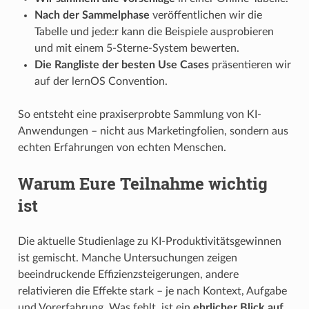
Nach der Sammelphase
veröffentlichen wir die
Tabelle und jede:r kann die Beispiele ausprobieren
und mit einem 5-Sterne-System bewerten.
Die Rangliste der besten Use Cases
präsentieren wir
auf der lernOS Convention.
So entsteht eine praxiserprobte Sammlung von KI-
Anwendungen – nicht aus Marketingfolien, sondern aus
echten Erfahrungen von echten Menschen.
Warum Eure Teilnahme wichtig
ist
Die aktuelle Studienlage zu KI-Produktivitätsgewinnen
ist gemischt. Manche Untersuchungen zeigen
beeindruckende Effizienzsteigerungen, andere
relativieren die Effekte stark – je nach Kontext, Aufgabe
und Vorerfahrung. Was fehlt, ist ein
ehrlicher Blick auf